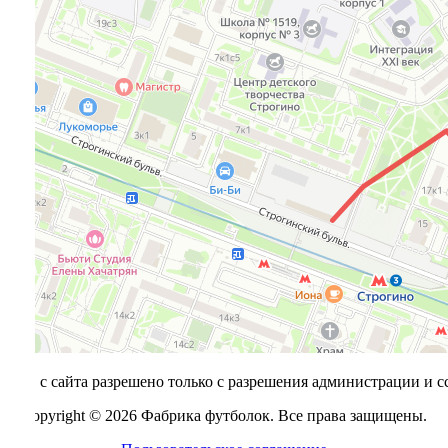
алов с сайта разрешено только с разрешения администрации и с
Copyright © 2026 Фабрика футболок. Все права защищены.