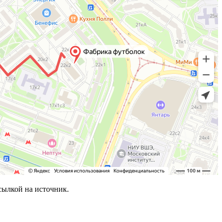
сылкой на источник.