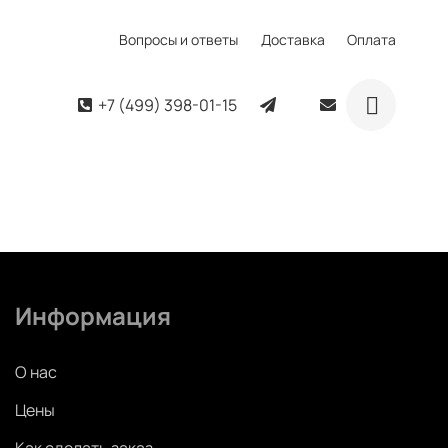
Вопросы и ответы
Доставка
Оплата
+7 (499) 398-01-15
Информация
О нас
Цены