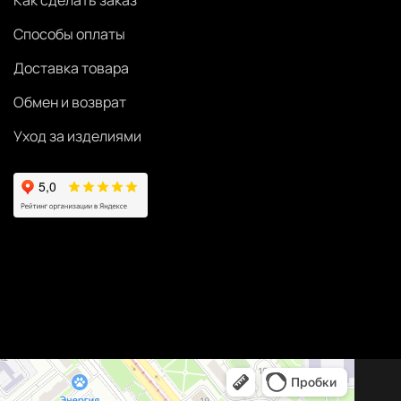
Как сделать заказ
Способы оплаты
Доставка товара
Обмен и возврат
Уход за изделиями