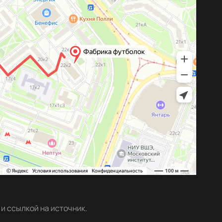
и ссылкой на источник.