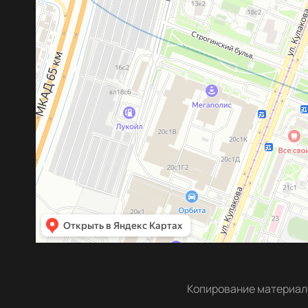
Копирование материало