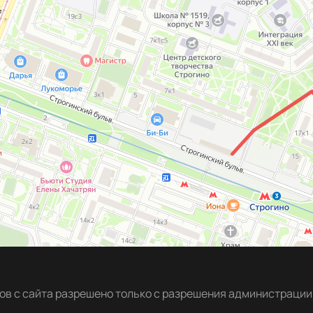
в с сайта разрешено только с разрешения администрации 