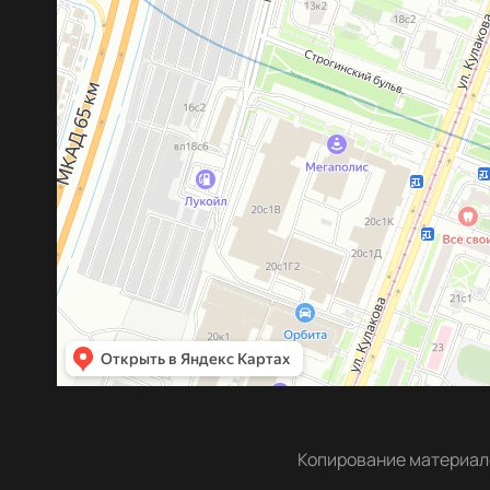
Копирование материало