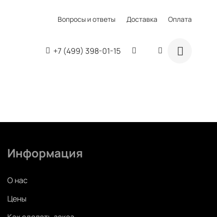
Вопросы и ответы
Доставка
Оплата
+7 (499) 398-01-15
Информация
О нас
Цены