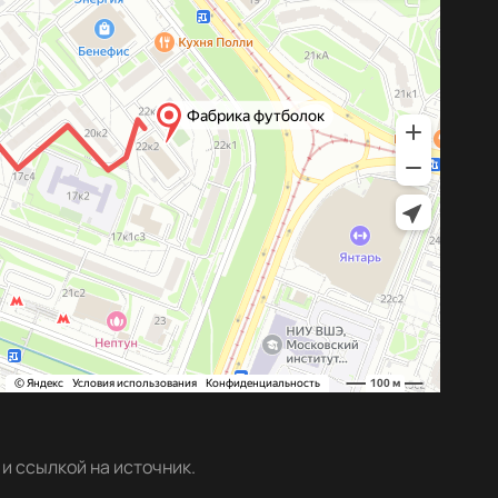
и ссылкой на источник.