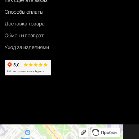
Как сделать заказ
Способы оплаты
Доставка товара
Обмен и возврат
Уход за изделиями