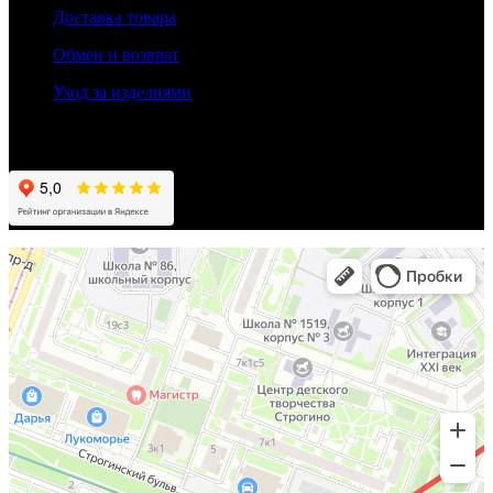
Доставка товара
Обмен и возврат
Уход за изделиями