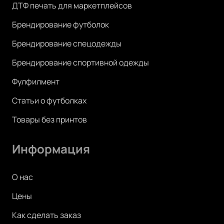
ДТФ печать для маркетплейсов
Брендирование футболок
Брендирование спецодежды
Брендирование спортивной одежды
Фулфилмент
Статьи о футболках
Товары без принтов
Информация
О нас
Цены
Как сделать заказ