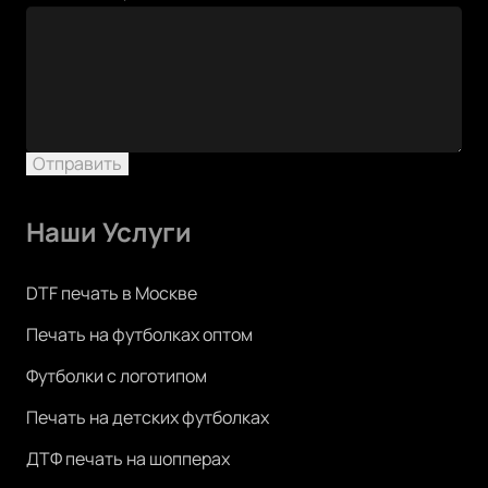
Контактный
тел
Отправить
Наши Услуги
DTF печать в Москве
Печать на футболках оптом
Футболки с логотипом
Печать на детских футболках
ДТФ печать на шопперах