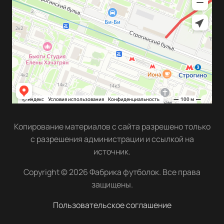
Копирование материалов с сайта разрешено только
с разрешения администрации и ссылкой на
источник.
Copyright © 2026 Фабрика футболок. Все права
защищены.
Пользовательское соглашение