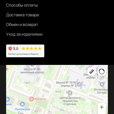
Способы оплаты
Доставка товара
Обмен и возврат
Уход за изделиями