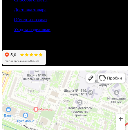
Доставка товара
Обмен и возврат
Уход за изделиями