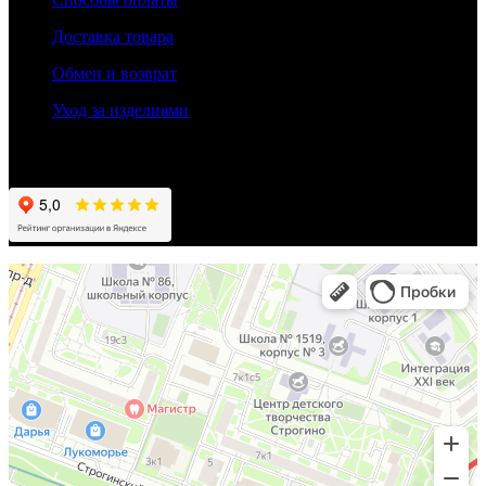
Доставка товара
Обмен и возврат
Уход за изделиями