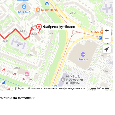
сылкой на источник.