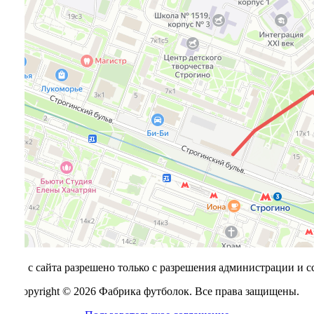
алов с сайта разрешено только с разрешения администрации и с
Copyright © 2026 Фабрика футболок. Все права защищены.