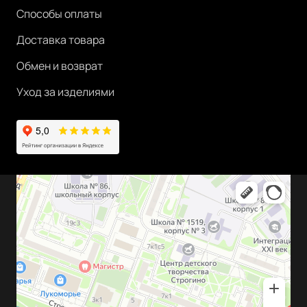
Способы оплаты
Доставка товара
Обмен и возврат
Уход за изделиями