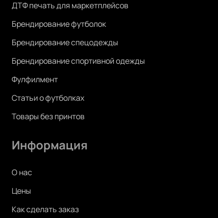
ДТФ печать для маркетплейсов
Брендирование футболок
Брендирование спецодежды
Брендирование спортивной одежды
Фулфилмент
Статьи о футболках
Товары без принтов
Информация
О нас
Цены
Как сделать заказ