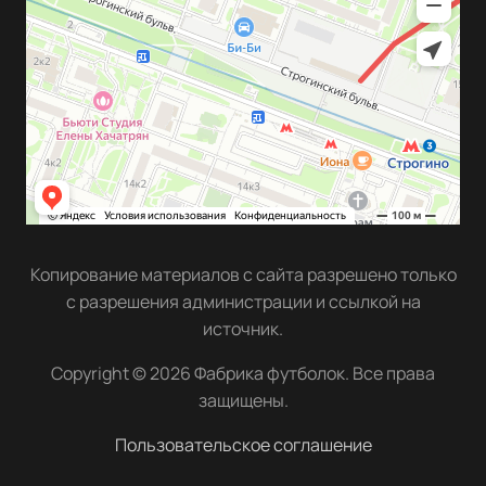
Копирование материалов с сайта разрешено только
с разрешения администрации и ссылкой на
источник.
Copyright © 2026 Фабрика футболок. Все права
защищены.
Пользовательское соглашение