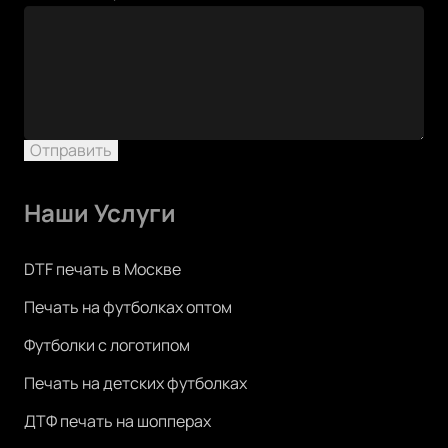
Отправить
Наши Услуги
DTF печать в Москве
Печать на футболках оптом
Футболки с логотипом
Печать на детских футболках
ДТФ печать на шопперах