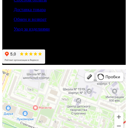
Доставка товара
Обмен и возврат
Уход за изделиями