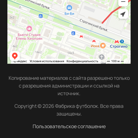
Копирование материалов с сайта разрешено только
с разрешения администрации и ссылкой на
источник.
Copyright © 2026 Фабрика футболок. Все права
защищены.
Пользовательское соглашение