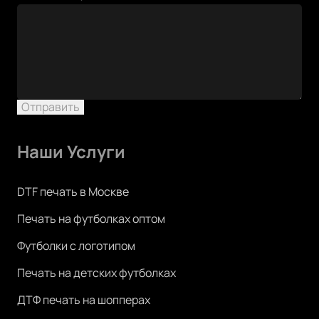
Отправить
Наши Услуги
DTF печать в Москве
Печать на футболках оптом
Футболки с логотипом
Печать на детских футболках
ДТФ печать на шопперах