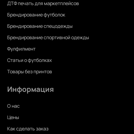
ДТФ печать для маркетплейсов
Брендирование футболок
Брендирование спецодежды
Брендирование спортивной одежды
Фулфилмент
Статьи о футболках
Товары без принтов
Информация
О нас
Цены
Как сделать заказ