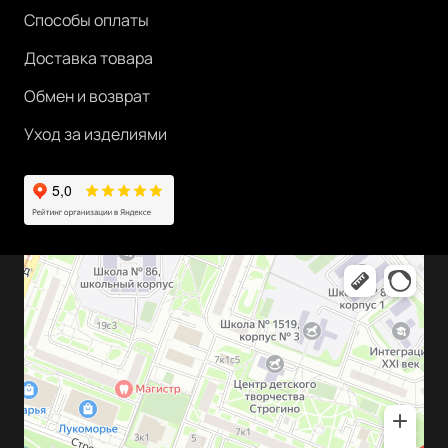
Способы оплаты
Доставка товара
Обмен и возврат
Уход за изделиями