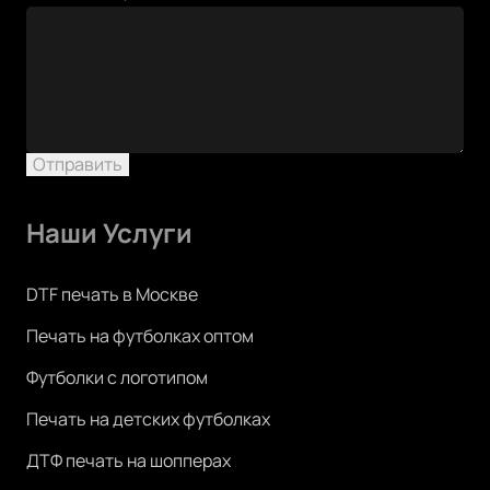
Отправить
Наши Услуги
DTF печать в Москве
Печать на футболках оптом
Футболки с логотипом
Печать на детских футболках
ДТФ печать на шопперах