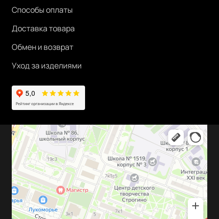
Способы оплаты
Доставка товара
Обмен и возврат
Уход за изделиями