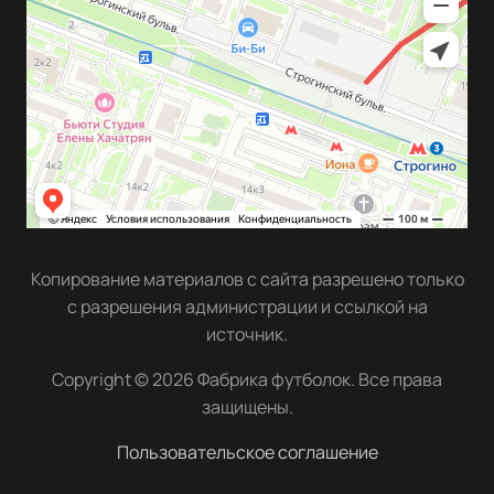
Копирование материалов с сайта разрешено только
с разрешения администрации и ссылкой на
источник.
Copyright © 2026 Фабрика футболок. Все права
защищены.
Пользовательское соглашение