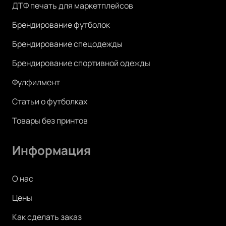
ДТФ печать для маркетплейсов
Брендирование футболок
Брендирование спецодежды
Брендирование спортивной одежды
Фулфилмент
Статьи о футболках
Товары без принтов
Информация
О нас
Цены
Как сделать заказ